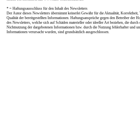
* = Haftungsausschluss für den Inhalt des Newsletters
Der Autor dieses Newsletters übernimmt keinerlei Gewähr für die Aktualität, Korrektheit, 
Qualität der bereitgestellten Informationen. Haftungsansprüche gegen den Betreiber der 
des Newsletters, welche sich auf Schäden materieller oder ideeller Art beziehen, die durch
Nichtnutzung der dargebotenen Informationen bzw. durch die Nutzung fehlerhafter und un
Informationen verursacht wurden, sind grundsätzlich ausgeschlossen.