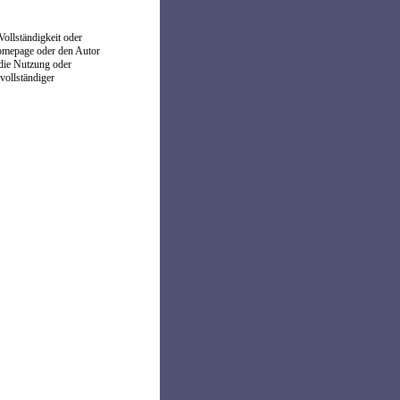
Vollständigkeit oder
Homepage oder den Autor
 die Nutzung oder
vollständiger