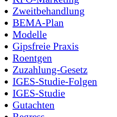
Zweitbehandlung
BEMA-Plan
Modelle
Gipsfreie Praxis
Roentgen
Zuzahlung-Gesetz
IGES-Studie-Folgen
IGES-Studie
Gutachten
Regress