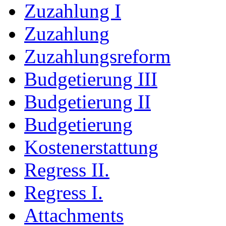
Zuzahlung I
Zuzahlung
Zuzahlungsreform
Budgetierung III
Budgetierung II
Budgetierung
Kostenerstattung
Regress II.
Regress I.
Attachments