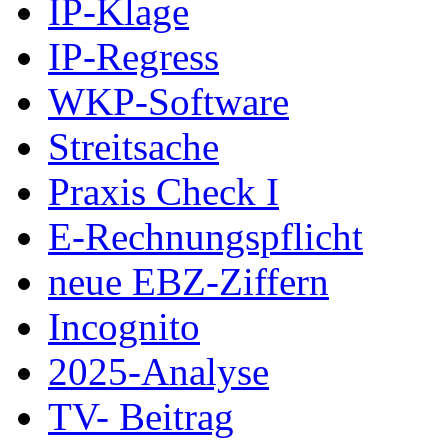
IP-Klage
IP-Regress
WKP-Software
Streitsache
Praxis Check I
E-Rechnungspflicht
neue EBZ-Ziffern
Incognito
2025-Analyse
TV- Beitrag