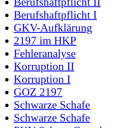
Berufshaftpflicht II
Berufshaftpflicht I
GKV-Aufklärung
2197 im HKP
Fehleranalyse
Korruption II
Korruption I
GOZ 2197
Schwarze Schafe
Schwarze Schafe