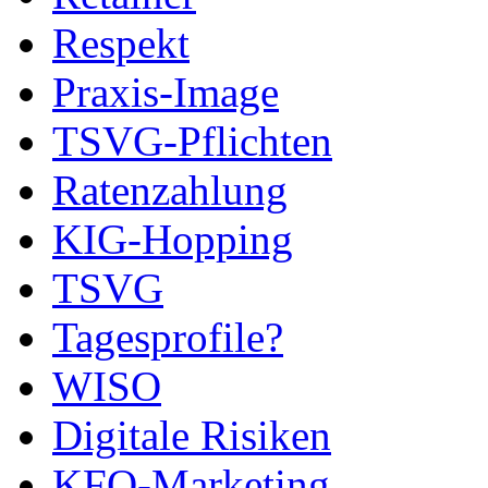
Respekt
Praxis-Image
TSVG-Pflichten
Ratenzahlung
KIG-Hopping
TSVG
Tagesprofile?
WISO
Digitale Risiken
KFO-Marketing