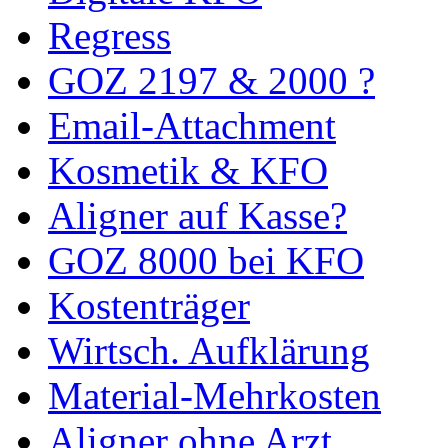
Regress
GOZ 2197 & 2000 ?
Email-Attachment
Kosmetik & KFO
Aligner auf Kasse?
GOZ 8000 bei KFO
Kostenträger
Wirtsch. Aufklärung
Material-Mehrkosten
Aligner ohne Arzt