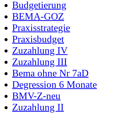
Budgetierung
BEMA-GOZ
Praxisstrategie
Praxisbudget
Zuzahlung IV
Zuzahlung III
Bema ohne Nr 7aD
Degression 6 Monate
BMV-Z-neu
Zuzahlung II