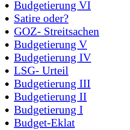
Budgetierung VI
Satire oder?
GOZ- Streitsachen
Budgetierung V
Budgetierung IV
LSG- Urteil
Budgetierung III
Budgetierung II
Budgetierung I
Budget-Eklat