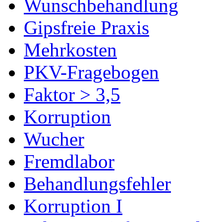
Wunschbehandlung
Gipsfreie Praxis
Mehrkosten
PKV-Fragebogen
Faktor > 3,5
Korruption
Wucher
Fremdlabor
Behandlungsfehler
Korruption I