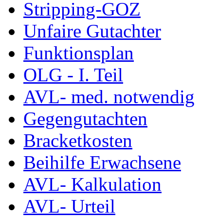
Stripping-GOZ
Unfaire Gutachter
Funktionsplan
OLG - I. Teil
AVL- med. notwendig
Gegengutachten
Bracketkosten
Beihilfe Erwachsene
AVL- Kalkulation
AVL- Urteil