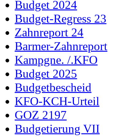
Budget 2024
Budget-Regress 23
Zahnreport 24
Barmer-Zahnreport
Kampgne. /.KFO
Budget 2025
Budgetbescheid
KFO-KCH-Urteil
GOZ 2197
Budgetierung VII