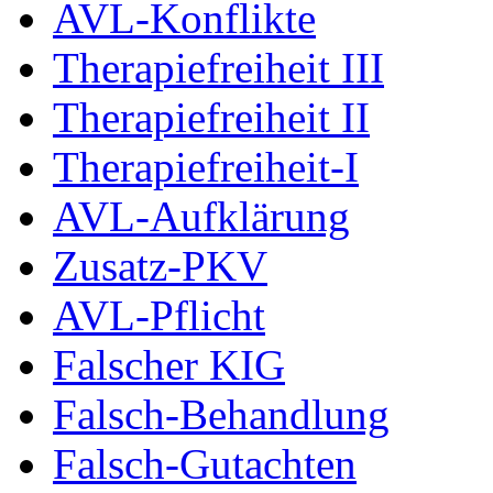
AVL-Konflikte
Therapiefreiheit III
Therapiefreiheit II
Therapiefreiheit-I
AVL-Aufklärung
Zusatz-PKV
AVL-Pflicht
Falscher KIG
Falsch-Behandlung
Falsch-Gutachten