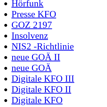
Hörfunk
Presse KFO
GOZ 2197
Insolvenz
NIS2 -Richtlinie
neue GOÄ II
neue GOÄ
Digitale KFO III
Digitale KFO II
Digitale KFO