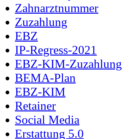
Zahnarztnummer
Zuzahlung
EBZ
IP-Regress-2021
EBZ-KIM-Zuzahlung
BEMA-Plan
EBZ-KIM
Retainer
Social Media
Erstattung 5.0