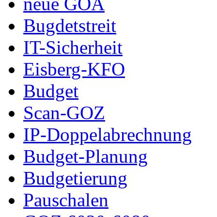
neue GOÄ
Bugdetstreit
IT-Sicherheit
Eisberg-KFO
Budget
Scan-GOZ
IP-Doppelabrechnung
Budget-Planung
Budgetierung
Pauschalen