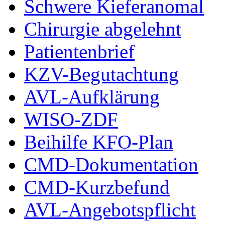
Schwere Kieferanomal
Chirurgie abgelehnt
Patientenbrief
KZV-Begutachtung
AVL-Aufklärung
WISO-ZDF
Beihilfe KFO-Plan
CMD-Dokumentation
CMD-Kurzbefund
AVL-Angebotspflicht