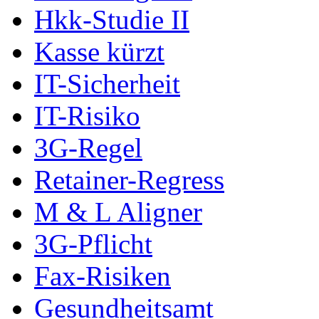
Hkk-Studie II
Kasse kürzt
IT-Sicherheit
IT-Risiko
3G-Regel
Retainer-Regress
M & L Aligner
3G-Pflicht
Fax-Risiken
Gesundheitsamt