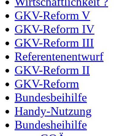
Wirtschaftlichkeit ?
GKV-Reform V
GKV-Reform IV
GKV-Reform III
Referentenentwurf
GKV-Reform II
GKV-Reform
Bundesbeihilfe
Handy-Nutzung
Bundesheihilfe