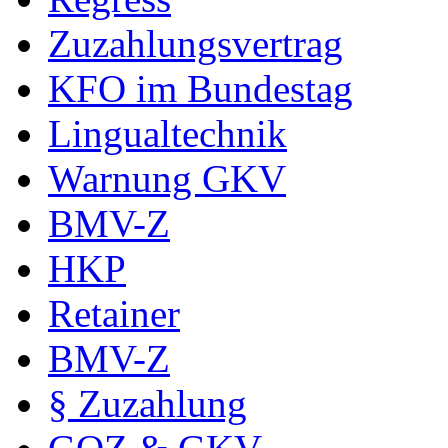
Zuzahlungsvertrag
KFO im Bundestag
Lingualtechnik
Warnung GKV
BMV-Z
HKP
Retainer
BMV-Z
§ Zuzahlung