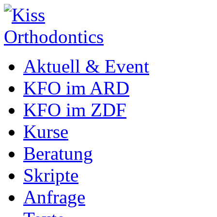
Aktuell & Event
KFO im ARD
KFO im ZDF
Kurse
Beratung
Skripte
Anfrage