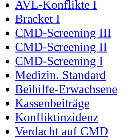
AVL-Konflikte I
Bracket I
CMD-Screening III
CMD-Screening II
CMD-Screening I
Medizin. Standard
Beihilfe-Erwachsene
Kassenbeiträge
Konfliktinzidenz
Verdacht auf CMD